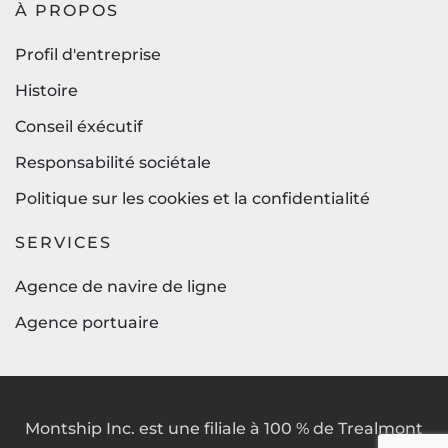
À PROPOS
Profil d'entreprise
Histoire
Conseil éxécutif
Responsabilité sociétale
Politique sur les cookies et la confidentialité
SERVICES
Agence de navire de ligne
Agence portuaire
Montship Inc. est une filiale à 100 % de Trealmont