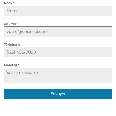
Nom
*
Courriel
*
Téléphone
Message
*
Envoyer