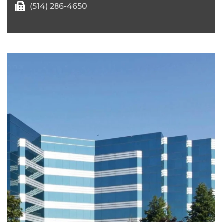
(514) 286-4650