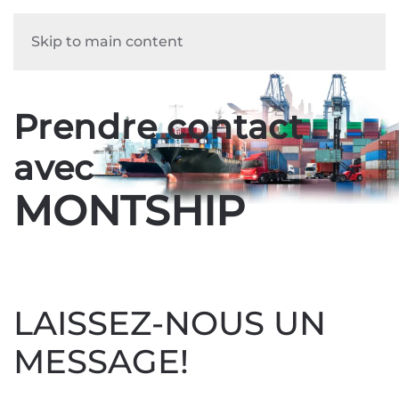
Skip to main content
Prendre contact
avec
MONTSHIP
LAISSEZ-NOUS UN
MESSAGE!