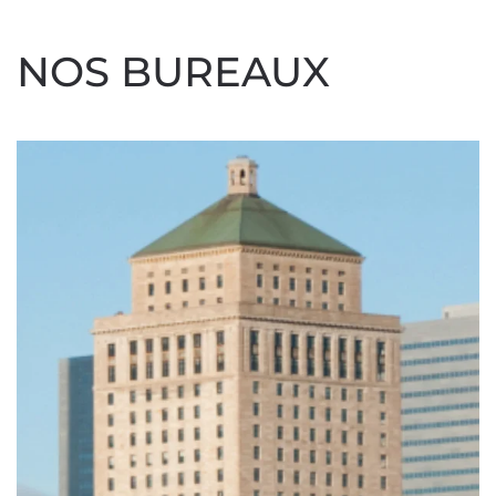
NOS BUREAUX