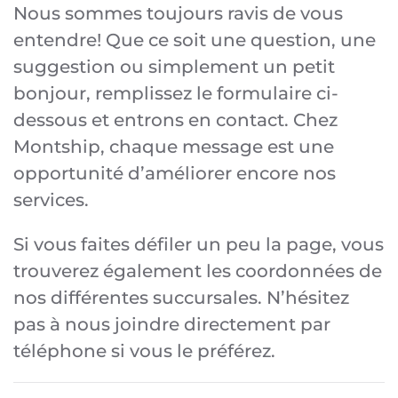
Nous sommes toujours ravis de vous
entendre! Que ce soit une question, une
suggestion ou simplement un petit
bonjour, remplissez le formulaire ci-
dessous et entrons en contact. Chez
Montship, chaque message est une
opportunité d’améliorer encore nos
services.
Si vous faites défiler un peu la page, vous
trouverez également les coordonnées de
nos différentes succursales. N’hésitez
pas à nous joindre directement par
téléphone si vous le préférez.